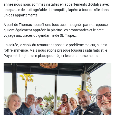
année nous nous sommes installés en appartements d'Odalys avec
une pause de midi agréable et tranquille, l'apéro à tour de rôle dans
un des appartements.
A part de Thomas nous étions tous accompagnés par nos épouses
qui ont également apprécié la piscine, les promenades et le petit
voyage aux traces du gendarme de St. Tropez.
En soirée, le choix du restaurant posait le problème majeur, suite à
l'offre immense. Mais nous étions presque toujours satisfaits et le
Payconiq toujours en place pour régler les remboursements.