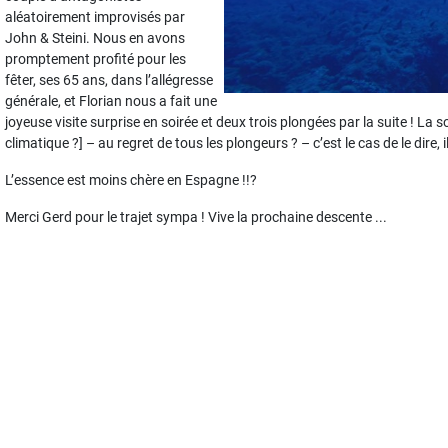
aléatoirement improvisés par
John & Steini. Nous en avons
promptement profité pour les
fêter, ses 65 ans, dans l’allégresse
générale, et Florian nous a fait une
joyeuse visite surprise en soirée et deux trois plongées par la suite ! La
climatique ?] – au regret de tous les plongeurs ? – c’est le cas de le dire, i
L’essence est moins chère en Espagne !!?
Merci Gerd pour le trajet sympa ! Vive la prochaine descente ...