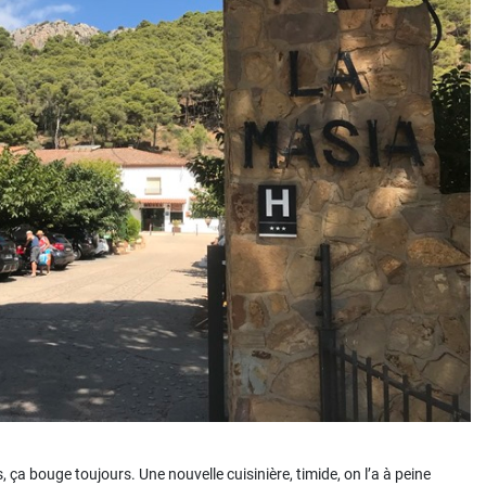
 bouge toujours. Une nouvelle cuisinière, timide, on l’a à peine