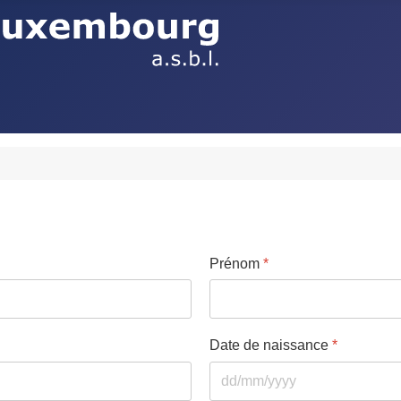
Prénom
*
Date de naissance
*