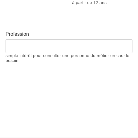
à partir de 12 ans
Profession
simple intérêt pour consulter une personne du métier en cas de
besoin.